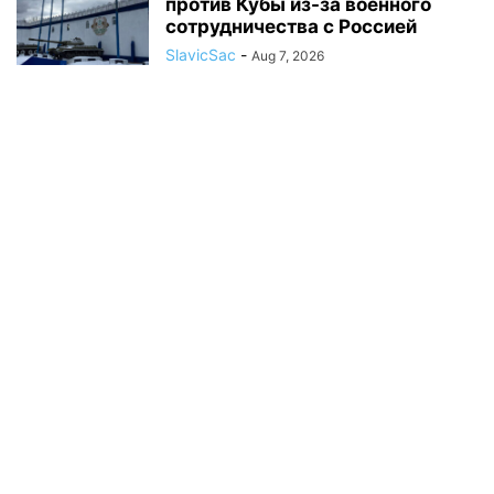
против Кубы из-за военного
сотрудничества с Россией
SlavicSac
-
Aug 7, 2026