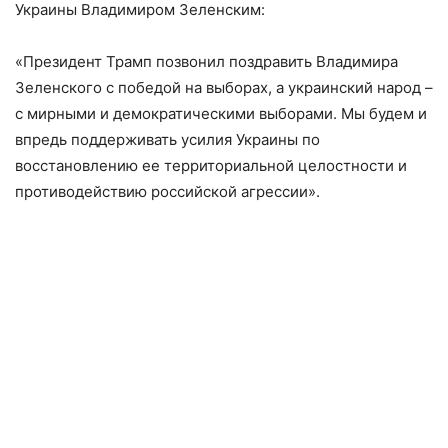
Украины Владимиром Зеленским:
«Президент Трамп позвонил поздравить Владимира
Зеленского с победой на выборах, а украинский народ –
с мирными и демократическими выборами. Мы будем и
впредь поддерживать усилия Украины по
восстановлению ее территориальной целостности и
противодействию российской агрессии».