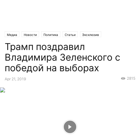
Медиа
Новости
Политика
Статьи
Эксклюзив
Трамп поздравил
Владимира Зеленского с
победой на выборах
2815
Apr 21, 2019