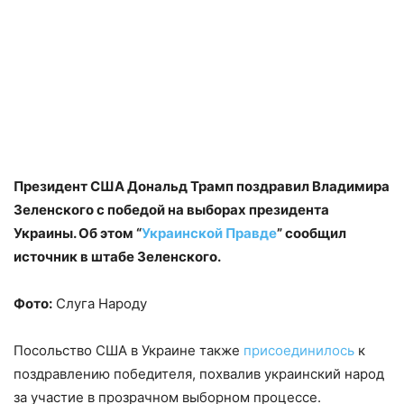
Президент США Дональд Трамп поздравил Владимира
Зеленского с победой на выборах президента
Украины. Об этом “
Украинской Правде
” сообщил
источник в штабе Зеленского.
Фото:
Слуга Народу
Посольство США в Украине также
присоединилось
к
поздравлению победителя, похвалив украинский народ
за участие в прозрачном выборном процессе.