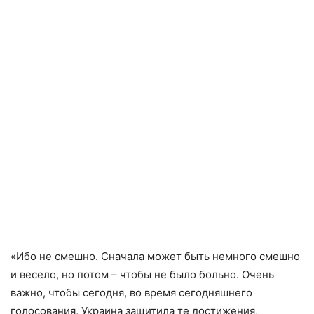
«Ибо не смешно. Сначала может быть немного смешно
и весело, но потом – чтобы не было больно. Очень
важно, чтобы сегодня, во время сегодняшнего
голосования, Украина защитила те достижения,