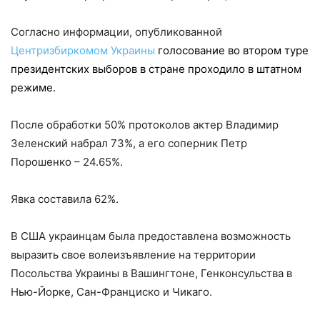
Согласно информации, опубликованной
Центризбиркомом Украины
голосование во втором туре
президентских выборов в стране проходило в штатном
режиме.
После обработки 50% протоколов актер Владимир
Зеленский набрал 73%, а его соперник Петр
Порошенко – 24.65%.
Явка составила 62%.
В США украинцам была предоставлена возможность
выразить свое волеизъявление на территории
Посольства Украины в Вашингтоне, Генконсульства в
Нью-Йорке, Сан-Франциско и Чикаго.