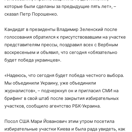
которые были сделаны за предыдущие пять лет», –
сказал Петр Порошенко.
Кандидат в президенты Владимир Зеленский после
голосования обратился к присутствовавшим на участке
представителям прессы, поздравил всех с Вербным
воскресеньем и объявил, что сегодня «обязательно
будет победа украинцев».
«Надеюсь, что сегодня будет победа честного выбора.
Мы объединили Украину, уже объединили
журналистов», – подчеркнул он и пригласил СМИ на
брифинг в свой штаб после закрытия избирательных
участков, сообщило агентство РБК-Украина.
Посол США Мари Йованович этим утром посетила
избирательные участки Киева и была рада увидеть, как