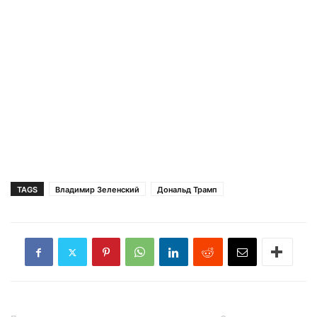
TAGS
Владимир Зеленский
Дональд Трамп