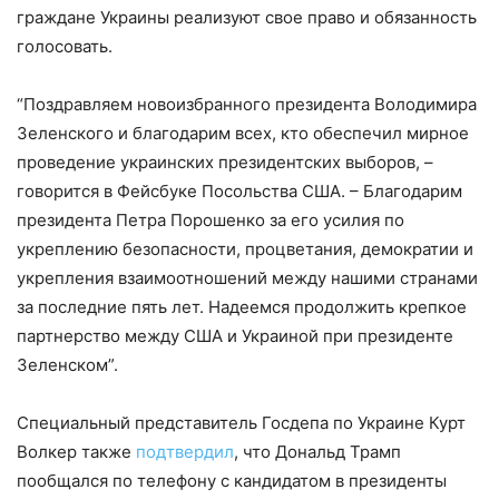
граждане Украины реализуют свое право и обязанность
голосовать.
“Поздравляем новоизбранного президента Володимира
Зеленского и благодарим всех, кто обеспечил мирное
проведение украинских президентских выборов, –
говорится в Фейсбуке Посольства США. – Благодарим
президента Петра Порошенко за его усилия по
укреплению безопасности, процветания, демократии и
укрепления взаимоотношений между нашими странами
за последние пять лет. Надеемся продолжить крепкое
партнерство между США и Украиной при президенте
Зеленском”.
Специальный представитель Госдепа по Украине Курт
Волкер также
подтвердил
, что Дональд Трамп
пообщался по телефону с кандидатом в президенты