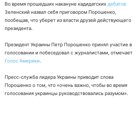
Во время прошедших накануне кадидатских
дебатов
Зеленский назвал себя приговором Порошенко,
пообещав, что уберет из власти друзей действующего
президента.
Президент Украины Петр Порошенко принял участие в
голосовании и побеседовал с журналистами, отмечает
Голос Америки
.
Пресс-служба лидера Украины приводит слова
Порошенко о том, что «очень важно, чтобы во время
голосования украинцы руководствовались разумом».