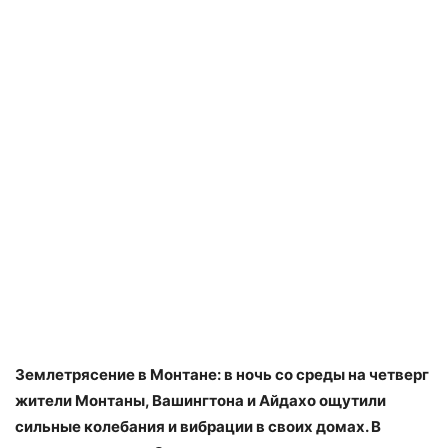
Землетрясение в Монтане: в ночь со среды на четверг
жители Монтаны, Вашингтона и Айдахо ощутили
сильные колебания и вибрации в своих домах. В