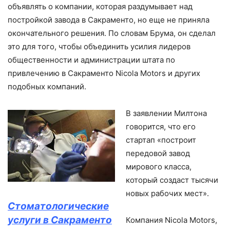
объявлять о компании, которая раздумывает над
постройкой завода в Сакраменто, но еще не приняла
окончательного решения. По словам Брума, он сделал
это для того, чтобы объединить усилия лидеров
общественности и администрации штата по
привлечению в Сакраменто Nicola Motors и других
подобных компаний.
В заявлении Милтона
говорится, что его
стартап «построит
передовой завод
мирового класса,
который создаст тысячи
новых рабочих мест».
Стоматологические
услуги в Сакраменто
Компания Nicola Motors,