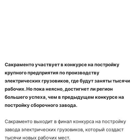
Сакраменто участвует в конкурсе на постройку
крупного предприятия по производству
электрических грузовиков, где будут заняты тысячи
рабочих. Но пока неясно, достигнет ли регион
большего успеха, чем в предыдущем конкурсе на
постройку сборочного завода.
Сакраменто выходит в финал конкурса на постройку
завода электрических грузовиков, который создаст
тысячи новых рабочих мест.