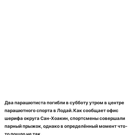
Два парашютиста погибли в субботу утром в центре
парашютного спорта в Лодай. Как сообщает офис
шерифа округа Сан-Хоакин, спортсмены совершали
парный прыжок, однако в определённый момент что-
то пошло не так.