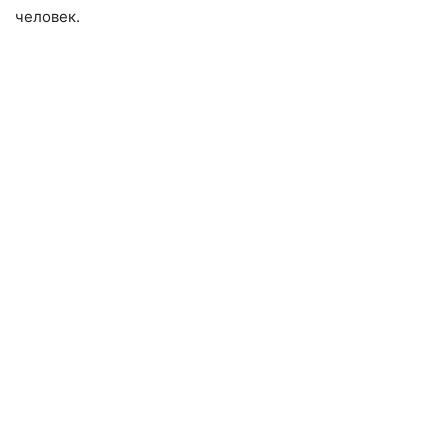
человек.