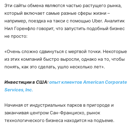
Эти сайты обмена являются частью растущего рынка,
который включает самые разные сферы жизни –
например, поездка на такси с помощью Uber. Аналитик
Нил Горенфло говорит, что запустить подобный бизнес
не просто:
«Очень сложно сдвинуться с мертвой точки. Некоторые
из этих компаний быстро выросли, однако на то, чтобы
понять, как это сделать, ушло несколько лет».
Инвестиции в США:
опыт клиентов American Corporate
Services, Inc.
Начиная от индустриальных парков в пригороде и
заканчивая центром Сан-Франциско, рынок
технологического бизнеса находится на подъеме.