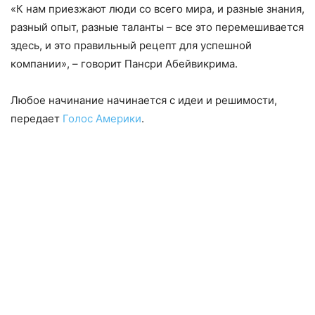
«К нам приезжают люди со всего мира, и разные знания,
разный опыт, разные таланты – все это перемешивается
здесь, и это правильный рецепт для успешной
компании», – говорит Пансри Абейвикрима.
Любое начинание начинается с идеи и решимости,
передает
Голос Америки
.