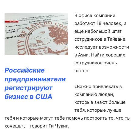
В офисе компании
работают 18 человек, и
еще небольшой штат
сотрудников в Тайване
исследует возможности
в Азии. Найти хороших
сотрудников очень
Российские
важно.
предприниматели
«Важно привлекать в
регистрируют
компанию людей,
бизнес в США
которые знают больше
тебя, которые лучше
тебя и которые могут тебе помочь построить то, что ты
хочешь», – говорит Ги Чуанг.