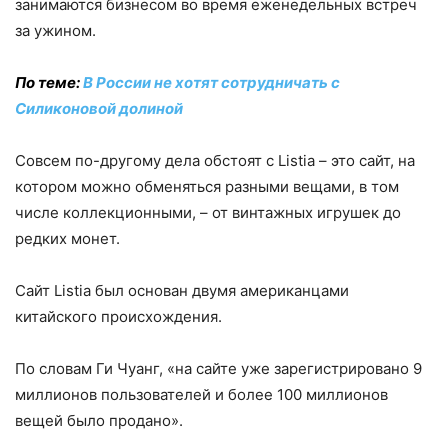
занимаются бизнесом во время еженедельных встреч
за ужином.
По теме:
В России не хотят сотрудничать с
Силиконовой долиной
Совсем по-другому дела обстоят с Listia – это сайт, на
котором можно обменяться разными вещами, в том
числе коллекционными, – от винтажных игрушек до
редких монет.
Сайт Listia был основан двумя американцами
китайского происхождения.
По словам Ги Чуанг, «на сайте уже зарегистрировано 9
миллионов пользователей и более 100 миллионов
вещей было продано».