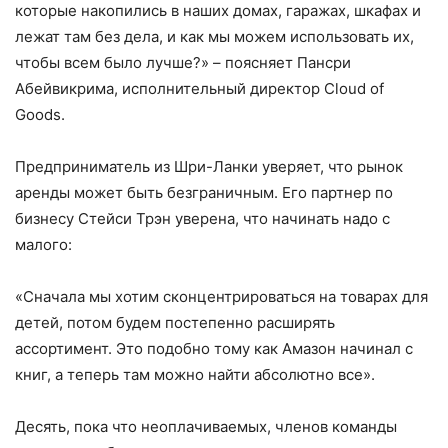
которые накопились в наших домах, гаражах, шкафах и
лежат там без дела, и как мы можем использовать их,
чтобы всем было лучше?» – поясняет Пансри
Абейвикрима, исполнительный директор Cloud of
Goods.
Предприниматель из Шри-Ланки уверяет, что рынок
аренды может быть безграничным. Его партнер по
бизнесу Стейси Трэн уверена, что начинать надо с
малого:
«Сначала мы хотим сконцентрироваться на товарах для
детей, потом будем постепенно расширять
ассортимент. Это подобно тому как Амазон начинал с
книг, а теперь там можно найти абсолютно все».
Десять, пока что неоплачиваемых, членов команды