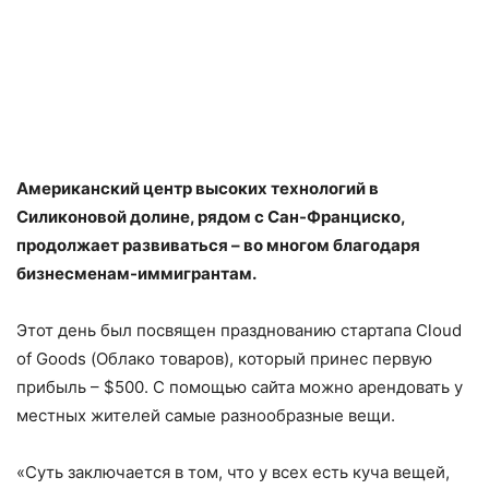
Американский центр высоких технологий в
Силиконовой долине, рядом с Сан-Франциско,
продолжает развиваться – во многом благодаря
бизнесменам-иммигрантам.
Этот день был посвящен празднованию стартапа Cloud
of Goods (Облако товаров), который принес первую
прибыль – $500. С помощью сайта можно арендовать у
местных жителей самые разнообразные вещи.
«Суть заключается в том, что у всех есть куча вещей,