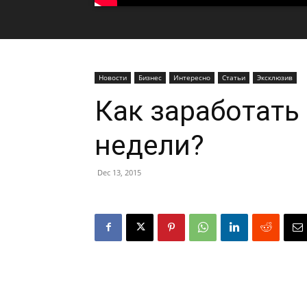
Новости
Бизнес
Интересно
Статьи
Эксклюзив
Как заработать 
недели?
Dec 13, 2015