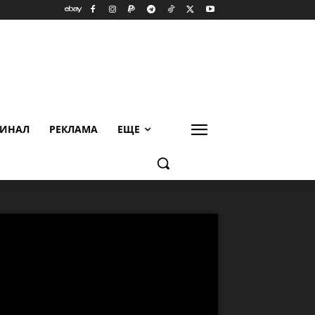
ИНАЛ
РЕКЛАМА
ЕЩЕ