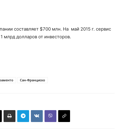
пании составляет $700 млн. На май 2015 г. сервис
1 млрд долларов от инвесторов.
раменто
Сан-Франциско