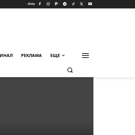
ИНАЛ
РЕКЛАМА
ЕЩЕ