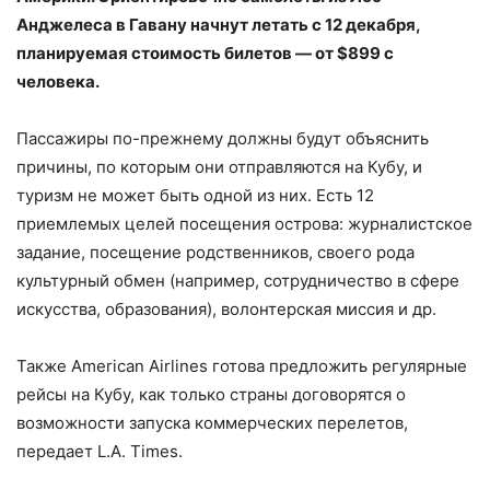
Анджелеса в Гавану начнут летать с 12 декабря,
планируемая стоимость билетов — от $899 с
человека.
Пассажиры по-прежнему должны будут объяснить
причины, по которым они отправляются на Кубу, и
туризм не может быть одной из них. Есть 12
приемлемых целей посещения острова: журналистское
задание, посещение родственников, своего рода
культурный обмен (например, сотрудничество в сфере
искусства, образования), волонтерская миссия и др.
Также American Airlines готова предложить регулярные
рейсы на Кубу, как только страны договорятся о
возможности запуска коммерческих перелетов,
передает L.A. Times.