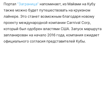
Портал
“Заграница”
напоминает, из Майами на Кубу
также можно будет путешествовать на круизном
лайнере. Это станет возможным благодаря новому
проекту международной компании Carnival Corp,
который был одобрен властями США. Запуск маршрута
запланирован на начало 2016 года, компания ожидает
официального согласия представителей Кубы.