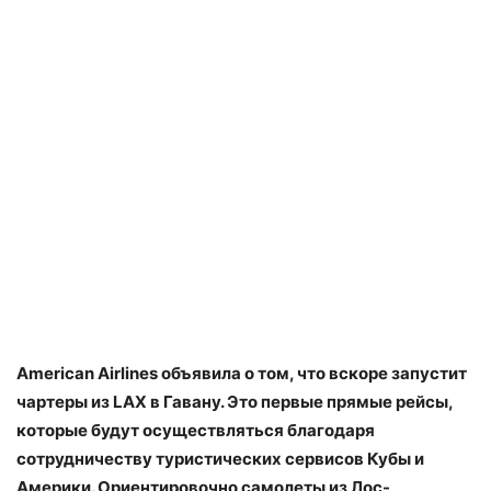
American Airlines объявила о том, что вскоре запустит
чартеры из LAX в Гавану. Это первые прямые рейсы,
которые будут осуществляться благодаря
сотрудничеству туристических сервисов Кубы и
Америки. Ориентировочно самолеты из Лос-