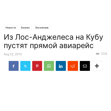
Новости
Бизнес
Эксклюзив
Из Лос-Анджелеса на Кубу
пустят прямой авиарейс
1225
Aug 22, 2015