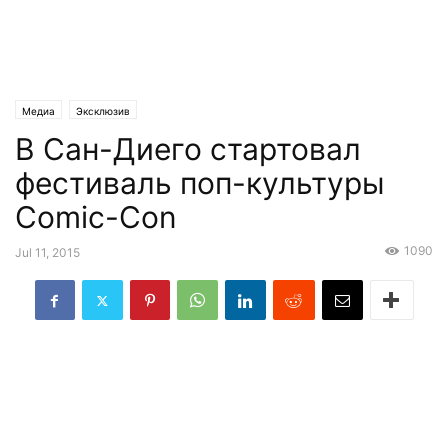
Медиа
Эксклюзив
В Сан-Диего стартовал
фестиваль поп-культуры
Comic-Con
1090
Jul 11, 2015