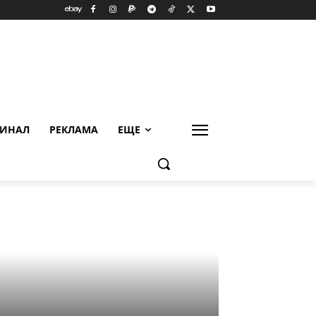
ИНАЛ
РЕКЛАМА
ЕЩЕ