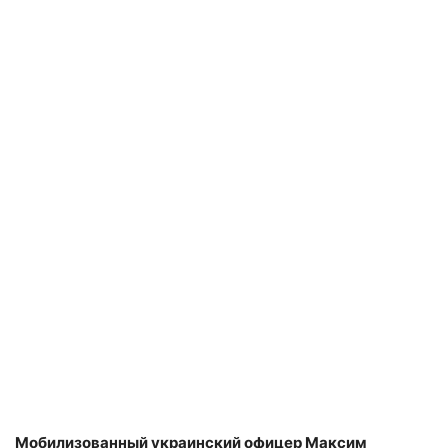
Мобилизованный украинский офицер Максим