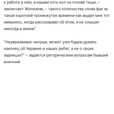
к работе в нем, а нашим хоть кол на голове теши, –
заключает Железняк, – такого количества слова фак за
такой короткий промежуток времени как выдал мне тот
америкос, когда рассказывал об этом, я не слышал
никогда в жизни”.
“Неуважаемые чинуши, может уже будем думать
наконец об Украине и наших ребят, а не о своих
задницах?” – задается риторическим вопросам бывший
военный.