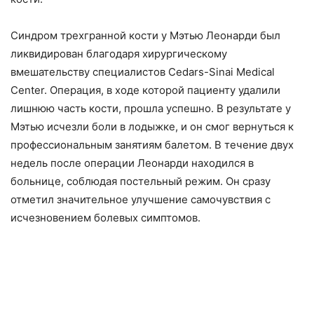
Синдром трехгранной кости у Мэтью Леонарди был
ликвидирован благодаря хирургическому
вмешательству специалистов Cedars-Sinai Medical
Center. Операция, в ходе которой пациенту удалили
лишнюю часть кости, прошла успешно. В результате у
Мэтью исчезли боли в лодыжке, и он смог вернуться к
профессиональным занятиям балетом. В течение двух
недель после операции Леонарди находился в
больнице, соблюдая постельный режим. Он сразу
отметил значительное улучшение самочувствия с
исчезновением болевых симптомов.