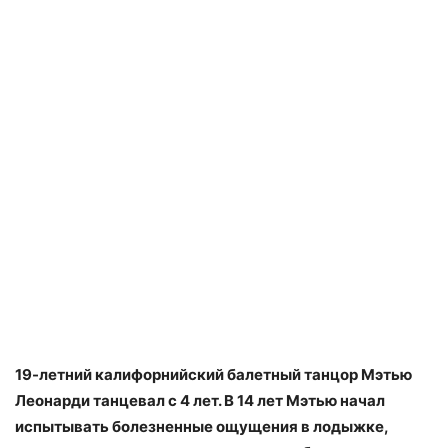
19-летний калифорнийский балетный танцор Мэтью
Леонарди танцевал с 4 лет. В 14 лет Мэтью начал
испытывать болезненные ощущения в лодыжке,