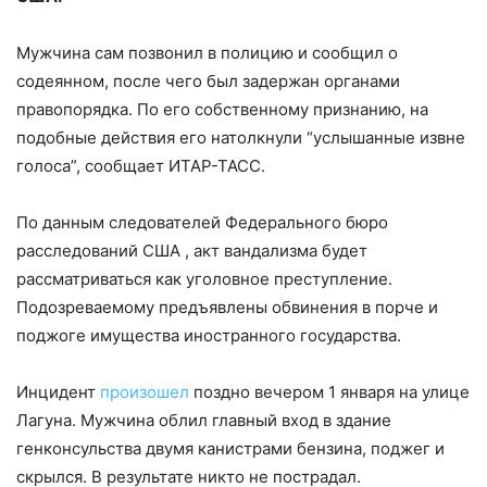
Мужчина сам позвонил в полицию и сообщил о
содеянном, после чего был задержан органами
правопорядка. По его собственному признанию, на
подобные действия его натолкнули “услышанные извне
голоса”, сообщает ИТАР-ТАСС.
По данным следователей Федерального бюро
расследований США , акт вандализма будет
рассматриваться как уголовное преступление.
Подозреваемому предъявлены обвинения в порче и
поджоге имущества иностранного государства.
Инцидент
произошел
поздно вечером 1 января на улице
Лагуна. Мужчина облил главный вход в здание
генконсульства двумя канистрами бензина, поджег и
скрылся. В результате никто не пострадал.