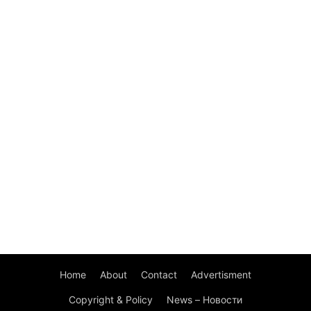
Home
About
Contact
Advertisment
Copyright & Policy
News – Новости