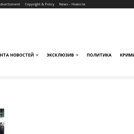
Advertisment
Copyright & Policy
News – Новости
НТА НОВОСТЕЙ
ЭКСКЛЮЗИВ
ПОЛИТИКА
КРИМ