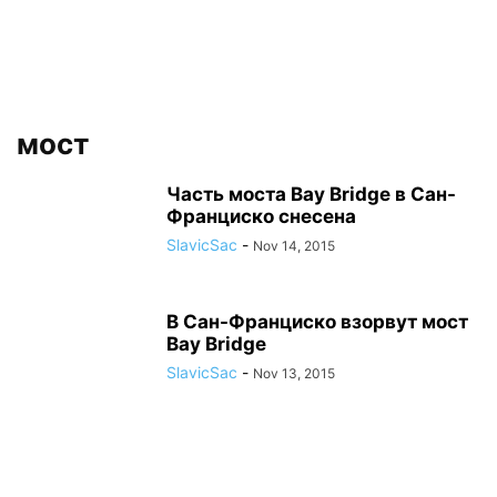
мост
Часть моста Bay Bridge в Сан-
Франциско снесена
SlavicSac
-
Nov 14, 2015
В Сан-Франциско взорвут мост
Bay Bridge
SlavicSac
-
Nov 13, 2015