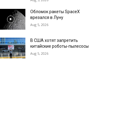
Обломок ракеты SpaceX
врезался в Луну
Aug 5, 2026
В США хотят запретить
китайские роботы-пылесосы
Aug 5, 2026