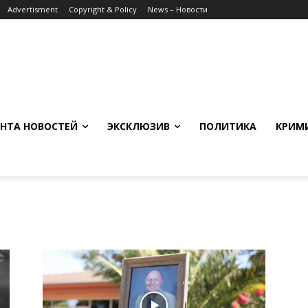
Advertisment
Copyright & Policy
News – Новости
НТА НОВОСТЕЙ
ЭКСКЛЮЗИВ
ПОЛИТИКА
КРИМ