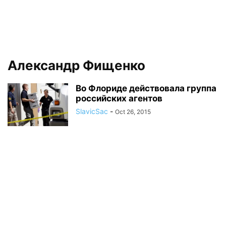
Александр Фищенко
Во Флориде действовала группа
российских агентов
SlavicSac
-
Oct 26, 2015