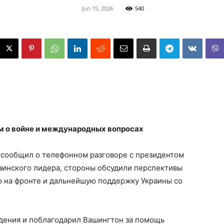
Jun 15, 2026
540
ом о войне и международных вопросах
сообщил о телефонном разговоре с президентом
инского лидера, стороны обсудили перспективы
ю на фронте и дальнейшую поддержку Украины со
дения и поблагодарил Вашингтон за помощь