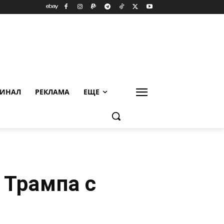
ИНАЛ
РЕКЛАМА
ЕЩЕ
 Трампа с