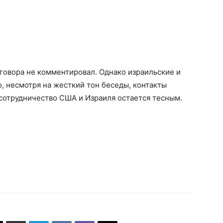
говора не комментировал. Однако израильские и
, несмотря на жесткий тон беседы, контакты
сотрудничество США и Израиля остается тесным.