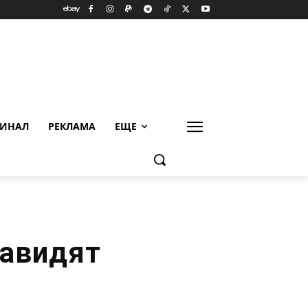
ИНАЛ
РЕКЛАМА
ЕЩЕ
навидят