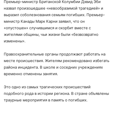
Премьер-министр Британской Колумбии Дэвид Эби
назвал произошедшее «невообразимой трагедией» и
выразил соболезнования семьям погибших. Премьер-
министр Канады Марк Карни заявил, что он
«опустошен» случившимся и скорбит вместе с
жителями общины, чьи жизни были «безвозвратно
изменены».
Правоохранительные органы продолжают работать на
месте происшествия. Жителям рекомендовано избегать
района инцидента. В школе и соседних учреждениях
временно отменены занятия.
Это одно из самых трагических происшествий
подобного рода в истории региона. В стране объявлены
траурные мероприятия в память о погибших.