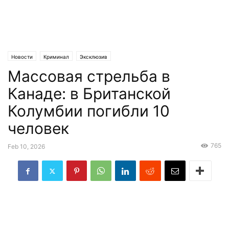
Новости
Криминал
Эксклюзив
Массовая стрельба в
Канаде: в Британской
Колумбии погибли 10
человек
765
Feb 10, 2026