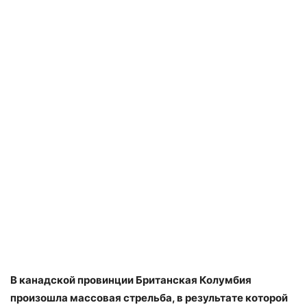
В канадской провинции Британская Колумбия
произошла массовая стрельба, в результате которой