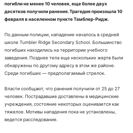
погибли не менее 10 человек, еще более двух
десятков получили ранения. Трагедия произошла 10
февраля в населенном пункте Тамблер-Ридж.
По данным полиции, нападение началось в средней
школе Tumbler Ridge Secondary School. Большинство
погибших находились на территории учебного
заведения. Позднее тела еще нескольких жертв были
обнаружены по другому адресу в этом же районе.
Среди погибших — предполагаемый стрелок.
Власти сообщают, что ранения получили от 25 до 27
человек. Пострадавшие доставлены в медицинские
учреждения, состояние некоторых оценивается как
тяжелое. Мотивы нападения пока не установлены,
ведется расследование.