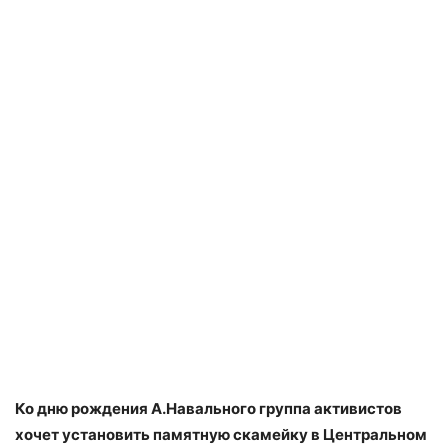
Ко дню рождения А.Навального группа активистов
хочет установить памятную скамейку в Центральном