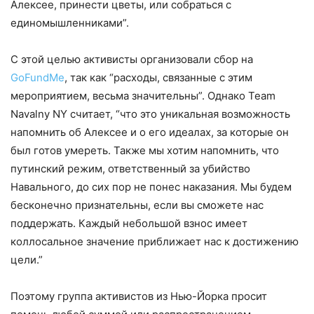
Алексее, принести цветы, или собраться с
единомышленниками”.
С этой целью активисты организовали сбор на
GoFundMe
, так как “расходы, связанные с этим
мероприятием, весьма значительны”. Однако Team
Navalny NY считает, “что это уникальная возможность
напомнить об Алексее и о его идеалах, за которые он
был готов умереть. Также мы хотим напомнить, что
путинский режим, ответственный за убийство
Навального, до сих пор не понес наказания. Мы будем
бесконечно признательны, если вы сможете нас
поддержать. Каждый небольшой взнос имеет
коллосальное значение приближает нас к достижению
цели.”
Поэтому группа активистов из Нью-Йорка просит