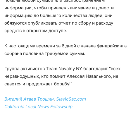
помочь любой суммой или распространением
информации, чтобы привлечь внимание и донести
информацию до большего количества людей; они
обязуются опубликовать отчет по сбору и расходу
средств в открытом доступе.
К настоящему времени за 6 дней с начала фандрайзинга
собрана половина требуемой суммы.
Группа активистов Team Navalny NY благодарит “всех
неравнодушных, кто помнит Алексея Навального, не
сдается и продолжает борьбу!”
Виталий Атаев Трошин
,
SlavicSac.com
California Local News Fellowship