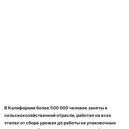
В Калифорнии более 500 000 человек заняты в
сельскохозяйственной отрасли, работая на всех
этапах от сбора урожая до работы на упаковочных