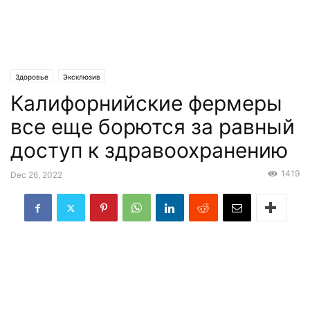
Здоровье
Эксклюзив
Калифорнийские фермеры
все еще борются за равный
доступ к здравоохранению
1419
Dec 26, 2022