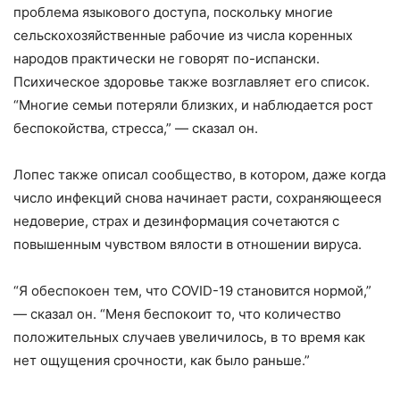
проблема языкового доступа, поскольку многие
сельскохозяйственные рабочие из числа коренных
народов практически не говорят по-испански.
Психическое здоровье также возглавляет его список.
“Многие семьи потеряли близких, и наблюдается рост
беспокойства, стресса,” — сказал он.
Лопес также описал сообщество, в котором, даже когда
число инфекций снова начинает расти, сохраняющееся
недоверие, страх и дезинформация сочетаются с
повышенным чувством вялости в отношении вируса.
“Я обеспокоен тем, что COVID-19 становится нормой,”
— сказал он. “Меня беспокоит то, что количество
положительных случаев увеличилось, в то время как
нет ощущения срочности, как было раньше.”