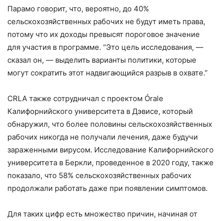
Парамо говорит, что, вероятно, до 40%
сельскохозяйственных рабочих не будут иметь права,
потому что их доходы превысят пороговое значение
для участия в программе. “Это цель исследования, —
сказал он, — выделить варианты политики, которые
могут сократить этот надвигающийся разрыв в охвате.”
CRLA также сотрудничал с проектом Órale
Калифорнийского университета в Дэвисе, который
обнаружил, что более половины сельскохозяйственных
рабочих никогда не получали лечения, даже будучи
зараженными вирусом. Исследование Калифорнийского
университета в Беркли, проведенное в 2020 году, также
показало, что 58% сельскохозяйственных рабочих
продолжали работать даже при появлении симптомов.
Для таких цифр есть множество причин, начиная от