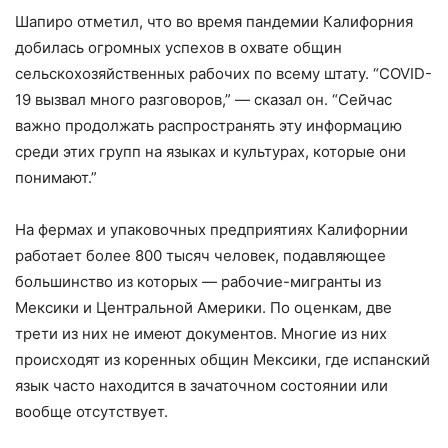
Шапиро отметил, что во время пандемии Калифорния
добилась огромных успехов в охвате общин
сельскохозяйственных рабочих по всему штату. “COVID-
19 вызвал много разговоров,” — сказал он. “Сейчас
важно продолжать распространять эту информацию
среди этих групп на языках и культурах, которые они
понимают.”
На фермах и упаковочных предприятиях Калифорнии
работает более 800 тысяч человек, подавляющее
большинство из которых — рабочие-мигранты из
Мексики и Центральной Америки. По оценкам, две
трети из них не имеют документов. Многие из них
происходят из коренных общин Мексики, где испанский
язык часто находится в зачаточном состоянии или
вообще отсутствует.