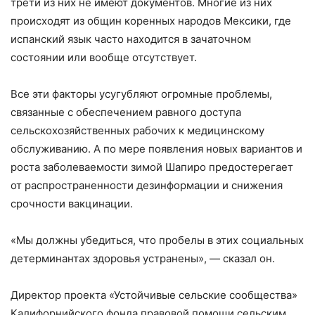
трети из них не имеют документов. Многие из них
происходят из общин коренных народов Мексики, где
испанский язык часто находится в зачаточном
состоянии или вообще отсутствует.
Все эти факторы усугубляют огромные проблемы,
связанные с обеспечением равного доступа
сельскохозяйственных рабочих к медицинскому
обслуживанию. А по мере появления новых вариантов и
роста заболеваемости зимой Шапиро предостерегает
от распространенности дезинформации и снижения
срочности вакцинации.
«Мы должны убедиться, что пробелы в этих социальных
детерминантах здоровья устранены», — сказал он.
Директор проекта «Устойчивые сельские сообщества»
Калифорнийского фонда правовой помощи сельским