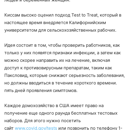
Киссам высоко оценил подход Test to Treat, который в
настоящее время внедряется Калифорнийским
университетом для сельскохозяйственных рабочих.
Идея состоит в том, чтобы проверить работников, как
только у них появятся признаки инфекции, а затем как
можно скорее направить их на лечение, включая
доступ к противовирусным препаратам, таким как
Паксловид, которые снижают серьезность заболевания,
но должны вводиться в течение короткого времени.
пять дней проявления симптомов.
Каждое домохозяйство в США имеет право на
получение еще одного раунда бесплатных тестовых
наборов. Для этого нужно посетить
сайт
www.covid.gov/tests
или позвонить по телефону 1-