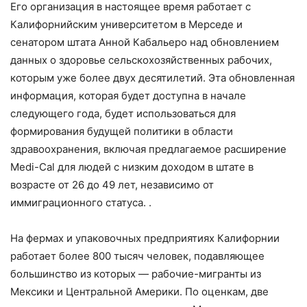
Его организация в настоящее время работает с
Калифорнийским университетом в Мерседе и
сенатором штата Анной Кабальеро над обновлением
данных о здоровье сельскохозяйственных рабочих,
которым уже более двух десятилетий. Эта обновленная
информация, которая будет доступна в начале
следующего года, будет использоваться для
формирования будущей политики в области
здравоохранения, включая предлагаемое расширение
Medi-Cal для людей с низким доходом в штате в
возрасте от 26 до 49 лет, независимо от
иммиграционного статуса. .
На фермах и упаковочных предприятиях Калифорнии
работает более 800 тысяч человек, подавляющее
большинство из которых — рабочие-мигранты из
Мексики и Центральной Америки. По оценкам, две