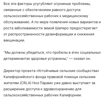
Все эти факторы усугубляют огромные проблемы,
связанные с обеспечением равного доступа
сельскохозяйственных рабочих к медицинскому
обслуживанию. А по мере появления новых вариантов и
роста заболеваемости зимой Шапиро предостерегает
от распространенности дезинформации и снижения
вакцинации.
“Мы должны убедиться, что пробелы в этих социальных
детерминантах здоровья устранены,” — сказал он.
Директор проекта «Устойчивые сельские сообщества»
Калифорнийского фонда правовой помощи сельским
жителям (CRLA) Ноэ Парамо уже давно выступает за
расширение доступа к здравоохранению для
сельскохозяйственных рабочих Калифорнии.