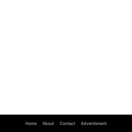
Home
About
Contact
Advertisment