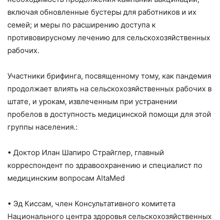
включая обновленные бустеры для работников и их
семей; и меры по расширению доступа к
противовирусному лечению для сельскохозяйственных
рабочих.
Участники брифинга, посвященному тому, как пандемия
продолжает влиять на сельскохозяйственных рабочих в
штате, и урокам, извлеченным при устранении
пробелов в доступность медицинской помощи для этой
группы населения.:
• Доктор Илан Шапиро Страйглер, главный
корреспондент по здравоохранению и специалист по
медицинским вопросам AltaMed
• Эд Киссам, член Консультативного комитета
Национального центра здоровья сельскохозяйственных