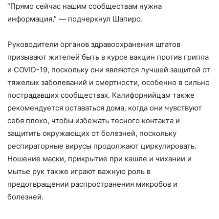
“Прямо сейчас нашим сообществам нужна
информация,” — подчеркнул Шапиро.
Руководители органов здравоохранения штатов
призывают жителей быть в курсе вакцин против гриппа
и COVID-19, поскольку они являются лучшей защитой от
тяжелых заболеваний и смертности, особенно в сильно
пострадавших сообществах. Калифорнийцам также
рекомендуется оставаться дома, когда они чувствуют
себя плохо, чтобы избежать тесного контакта и
защитить окружающих от болезней, поскольку
респираторные вирусы продолжают циркулировать.
Ношение маски, прикрытие при кашле и чихании и
мытье рук также играют важную роль в
предотвращении распространения микробов и
болезней.