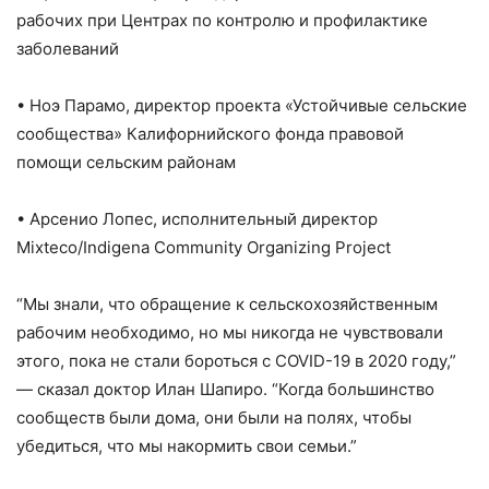
рабочих при Центрах по контролю и профилактике
заболеваний
• Ноэ Парамо, директор проекта «Устойчивые сельские
сообщества» Калифорнийского фонда правовой
помощи сельским районам
• Арсенио Лопес, исполнительный директор
Mixteco/Indigena Community Organizing Project
“Мы знали, что обращение к сельскохозяйственным
рабочим необходимо, но мы никогда не чувствовали
этого, пока не стали бороться с COVID-19 в 2020 году,”
— сказал доктор Илан Шапиро. “Когда большинство
сообществ были дома, они были на полях, чтобы
убедиться, что мы накормить свои семьи.”