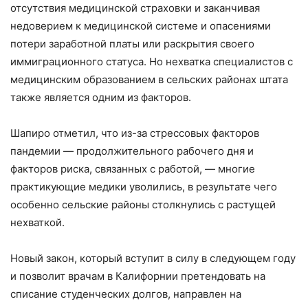
отсутствия медицинской страховки и заканчивая
недоверием к медицинской системе и опасениями
потери заработной платы или раскрытия своего
иммиграционного статуса. Но нехватка специалистов с
медицинским образованием в сельских районах штата
также является одним из факторов.
Шапиро отметил, что из-за стрессовых факторов
пандемии — продолжительного рабочего дня и
факторов риска, связанных с работой, — многие
практикующие медики уволились, в результате чего
особенно сельские районы столкнулись с растущей
нехваткой.
Новый закон, который вступит в силу в следующем году
и позволит врачам в Калифорнии претендовать на
списание студенческих долгов, направлен на