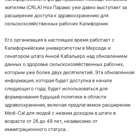
жителям (CRLA) Ноэ Парамо уже давно выступает за
расширение доступа к здравоохранению для
сельскохозяйственных рабочих Калифорнии.
Его организация в настоящее время работает с
Калифорнийским университетом в Мерседе и
сенатором штата Анной Кабальеро над обновлением
данных о здоровье сельскохозяйственных рабочих,
которым уже более двух десятилетий. Эта обновленная
информация, которая будет доступна в начале
следующего года, будет использоваться для
формирования будущей политики в области
здравоохранения, включая предлагаемое расширение
Medi-Cal для людей с низким доходом в штате в
возрасте от 26 до 49 лет, независимо от
иммиграционного статуса. .