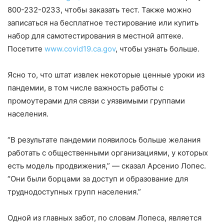
800-232-0233, чтобы заказать тест. Также можно
записаться на бесплатное тестирование или купить
набор для самотестирования в местной аптеке.
Посетите
www.covid19.ca.gov
, чтобы узнать больше.
Ясно то, что штат извлек некоторые ценные уроки из
пандемии, в том числе важность работы с
промоутерами для связи с уязвимыми группами
населения.
“В результате пандемии появилось больше желания
работать с общественными организациями, у которых
есть модель продвижения,” — сказал Арсенио Лопес.
“Они были борцами за доступ и образование для
труднодоступных групп населения.”
Одной из главных забот, по словам Лопеса, является