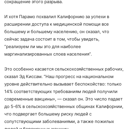
сокращение этого разрыва.
И хотя Парамо похвалил Калифорнию за успехи в
расширении доступа к медицинской помощи все
большему и большему населению, он сказал, что
сейчас задача состоит в том, чтобы увидеть,
“реализуем ли мы это для наиболее
маргинализированных слоев населения”.
Это особенно касается сельскохозяйственных рабочих,
сказал Эд Киссам. “Наш прогресс на национальном
уровне действительно вызывает беспокойство: только
14% соответствующих требованиям людей получили
современные вакцины», — сказал он. Это число падает
до 5-6% в сельскохозяйственных общинах Калифорнии,
что подвергает большему риску людей с
сопутствующими заболеваниями, а также пожилых
людей и беременных женщин.