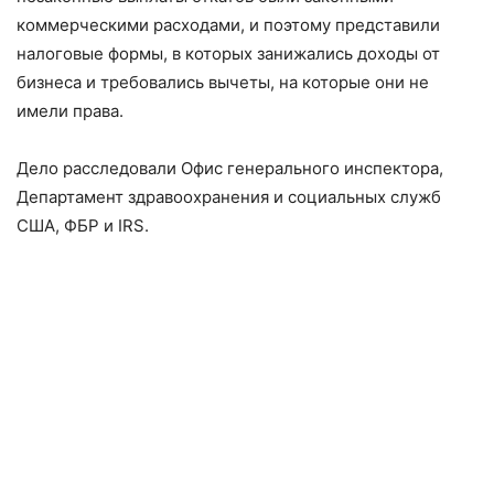
коммерческими расходами, и поэтому представили
налоговые формы, в которых занижались доходы от
бизнеса и требовались вычеты, на которые они не
имели права.
Дело расследовали Офис генерального инспектора,
Департамент здравоохранения и социальных служб
США, ФБР и IRS.