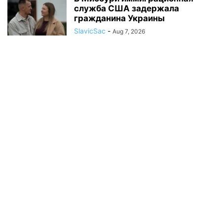
служба США задержала
гражданина Украины
SlavicSac
-
Aug 7, 2026