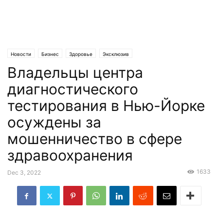
Новости
Бизнес
Здоровье
Эксклюзив
Владельцы центра
диагностического
тестирования в Нью-Йорке
осуждены за
мошенничество в сфере
здравоохранения
1633
Dec 3, 2022