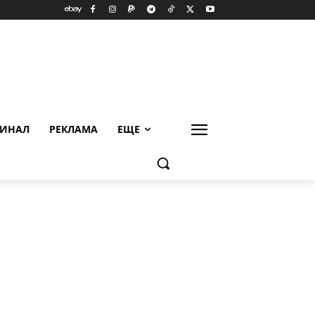
ИНАЛ
РЕКЛАМА
ЕЩЕ