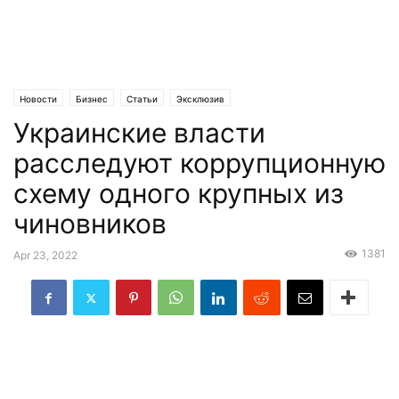
Новости
Бизнес
Статьи
Эксклюзив
Украинские власти
расследуют коррупционную
схему одного крупных из
чиновников
1381
Apr 23, 2022