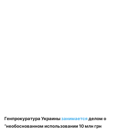
Генпрокуратура Украины
занимается
делом о
“необоснованном использовании 10 млн грн