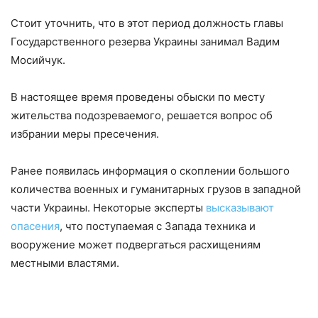
Стоит уточнить, что в этот период должность главы
Государственного резерва Украины занимал Вадим
Мосийчук.
В настоящее время проведены обыски по месту
жительства подозреваемого, решается вопрос об
избрании меры пресечения.
Ранее появилась информация о скоплении большого
количества военных и гуманитарных грузов в западной
части Украины. Некоторые эксперты
высказывают
опасения
, что поступаемая с Запада техника и
вооружение может подвергаться расхищениям
местными властями.