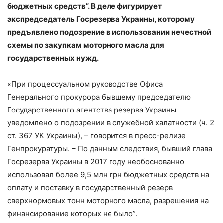
бюджетных средств”. В деле фигурирует
экспредседатель Госрезерва Украины, которому
предъявлено подозрение в использовании нечестной
схемы по закупкам моторного масла для
государственных нужд.
«При процессуальном руководстве Офиса
Генерального прокурора бывшему председателю
Государственного агентства резерва Украины
уведомлено о подозрении в служебной халатности (ч. 2
ст. 367 УК Украины), – говорится в пресс-релизе
Генпрокуратуры. – По данным следствия, бывший глава
Госрезерва Украины в 2017 году необоснованно
использовал более 9,5 млн грн бюджетных средств на
оплату и поставку в государственный резерв
сверхнормовых тонн моторного масла, разрешения на
финансирование которых не было”.