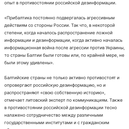
опыт в противостоянии российской дезинформации.
«Прибалтика постоянно подвергалась агрессивным
действиям со стороны России. Так что, в некоторой
степени, когда началось распространение ложной
информации и дезинформации, когда активно началась
информационная война после агрессии против Украины,
то страны Балтии были готовы или, по крайней мере, не
были этому удивлены».
Балтийские страны не только активно противостоят и
опровергают российскую дезинформацию, но и
распространяют «свою собственную историю»,
отмечает литовский эксперт по коммуникациям. Также
в противостоянии российской дезинформации тесно
налажено сотрудничество между различными
государственными институтами и с гражданским