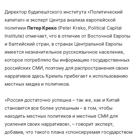
Директор будапештского института «Политический
капитал» и эксперт Центра анализа европейской
политики
Петер Креко
(Peter Kreko, Political Capital
Institute) отмечает, что в отличие от Восточной Европы
и балтийский стран, в странах Центральной Европы
имеется незначительное русскоязычное население,
которое потребляло бы информацию государственных
российских СМИ, поэтому для распространения своих
нарративов здесь Кремль прибегает к использованию
местных медиа и политиков.
«Россия достаточно успешна – так же, как и Китай
становится все более успешным – в том, чтобы
находить местных политиков и местные СМИ для
усиления своих нарративов», – говорит эксперт,
добавив, что такого плана «спонсируемая государством