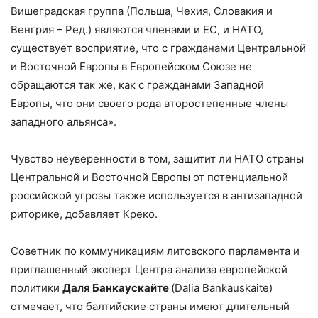
Вишеградская группа (Польша, Чехия, Словакия и
Венгрия – Ред.) являются членами и ЕС, и НАТО,
существует восприятие, что с гражданами Центральной
и Восточной Европы в Европейском Союзе не
обращаются так же, как с гражданами Западной
Европы, что они своего рода второстепенные члены
западного альянса».
Чувство неуверенности в том, защитит ли НАТО страны
Центральной и Восточной Европы от потенциальной
российской угрозы также используется в антизападной
риторике, добавляет Креко.
Советник по коммуникациям литовского парламента и
приглашенный эксперт Центра анализа европейской
политики
Даля Банкаускайте
(Dalia Bankauskaite)
отмечает, что балтийские страны имеют длительный