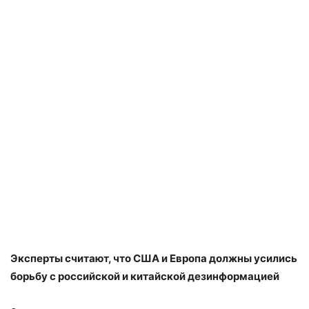
Эксперты считают, что США и Европа должны усились
борьбу с российской и китайской дезинформацией