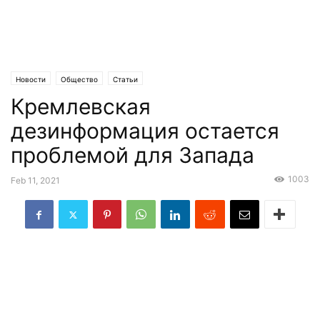
Новости
Общество
Статьи
Кремлевская
дезинформация остается
проблемой для Запада
1003
Feb 11, 2021