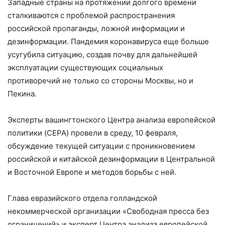
Западные страны на протяжении долгого времени
сталкиваются с проблемой распространения
российской пропаганды, ложной информации и
дезинформации. Пандемия коронавируса еще больше
усугубила ситуацию, создав почву для дальнейшей
эксплуатации существующих социальных
противоречий не только со стороны Москвы, но и
Пекина.
Эксперты вашингтонского Центра анализа европейской
политики (CEPA) провели в среду, 10 февраля,
обсуждение текущей ситуации с проникновением
российской и китайской дезинформации в Центральной
и Восточной Европе и методов борьбы с ней.
Глава евразийского отдела голландской
некоммерческой организации «Свободная пресса без
ограничений» и эксперт Центра анализа европейской