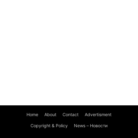
Home
About
Contact
Advertisment
Copyright & Policy
News – Новости