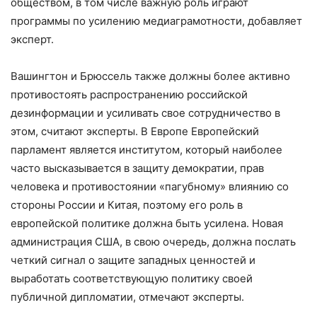
обществом, в том числе важную роль играют
программы по усилению медиаграмотности, добавляет
эксперт.
Вашингтон и Брюссель также должны более активно
противостоять распространению российской
дезинформации и усиливать свое сотрудничество в
этом, считают эксперты. В Европе Европейский
парламент является институтом, который наиболее
часто высказывается в защиту демократии, прав
человека и противостоянии «пагубному» влиянию со
стороны России и Китая, поэтому его роль в
европейской политике должна быть усилена. Новая
администрация США, в свою очередь, должна послать
четкий сигнал о защите западных ценностей и
выработать соответствующую политику своей
публичной дипломатии, отмечают эксперты.