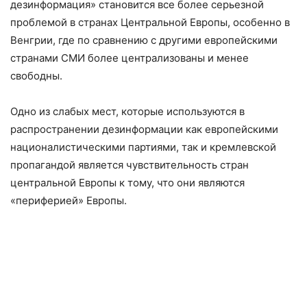
дезинформация» становится все более серьезной
проблемой в странах Центральной Европы, особенно в
Венгрии, где по сравнению с другими европейскими
странами СМИ более централизованы и менее
свободны.
Одно из слабых мест, которые используются в
распространении дезинформации как европейскими
националистическими партиями, так и кремлевской
пропагандой является чувствительность стран
центральной Европы к тому, что они являются
«периферией» Европы.