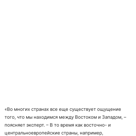
«Во многих странах все еще существует ощущение
того, что мы находимся между Востоком и Западом, –
поясняет эксперт. – В то время как восточно- и
центральноевропейские страны, например,