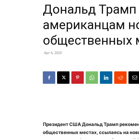
Дональд Трамп
американцам но
общественных 
Apr 4, 2020
Президент США Дональд Трамп рекомен
общественных местах, ссылаясь на нов