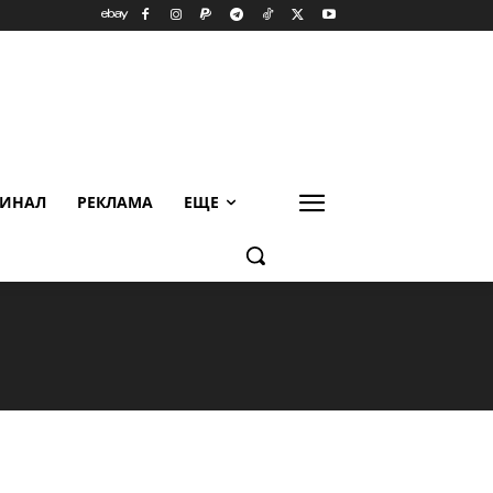
ИНАЛ
РЕКЛАМА
ЕЩЕ