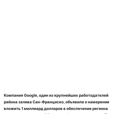
Компания Google, один из крупнейших работодателей
района залива Сан-Франциско, объявила о намерении
вложить 1 миллиард долларов в обеспечение региона