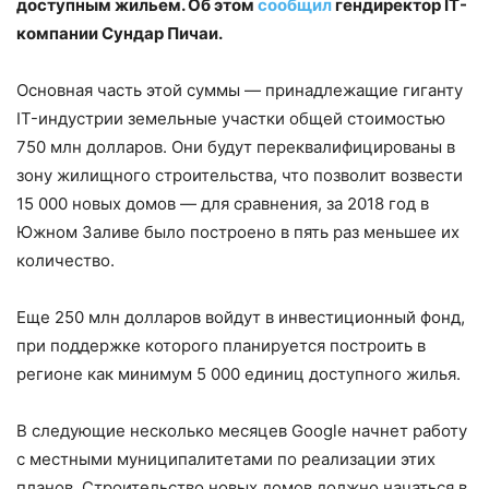
доступным жильем. Об этом
сообщил
гендиректор IT-
компании Сундар Пичаи.
Основная часть этой суммы — принадлежащие гиганту
IT-индустрии земельные участки общей стоимостью
750 млн долларов. Они будут переквалифицированы в
зону жилищного строительства, что позволит возвести
15 000 новых домов — для сравнения, за 2018 год в
Южном Заливе было построено в пять раз меньшее их
количество.
Еще 250 млн долларов войдут в инвестиционный фонд,
при поддержке которого планируется построить в
регионе как минимум 5 000 единиц доступного жилья.
В следующие несколько месяцев Google начнет работу
с местными муниципалитетами по реализации этих
планов. Строительство новых домов должно начаться в