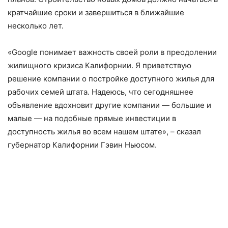
кратчайшие сроки и завершиться в ближайшие
несколько лет.
«Google понимает важность своей роли в преодолении
жилищного кризиса Калифорнии. Я приветствую
решение компании о постройке доступного жилья для
рабочих семей штата. Надеюсь, что сегодняшнее
объявление вдохновит другие компании — большие и
малые — на подобные прямые инвестиции в
доступность жилья во всем нашем штате», – сказал
губернатор Калифорнии Гэвин Ньюсом.