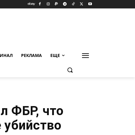
ИНАЛ
РЕКЛАМА
ЕЩЕ
 ФБР, что
 убийство