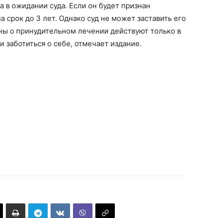
 в ожидании суда. Если он будет признан
 срок до 3 лет. Однако суд не может заставить его
ны о принудительном лечении действуют только в
 заботиться о себе, отмечает издание.