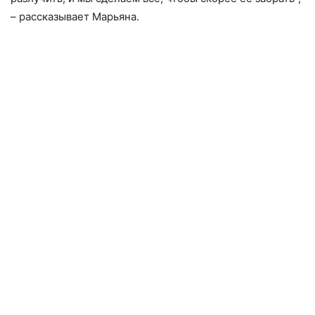
– рассказывает Марьяна.