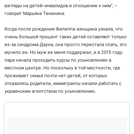
взгляды на детей-инвалидов и отношение к ним”, –
говорит Марьяна Тененика.
Когда после рождения Филиппа женщина узнала, что
очень большой процент таких детей оставляют только
из-за синдрома Дауна, она просто перестала спать, это
мучило ее. Но муж ее меня поддержал, и в 2015 году
пара начала проходить курсы по усыновлению в
местном центре. Но поскольку в той местности, где
проживает семья почти нет детей, от которых
отказались родители, иммигранты начали работать с
украинским агентством по усыновлению.