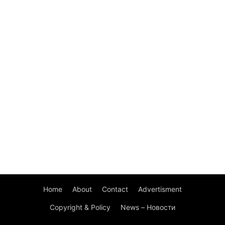
Home
About
Contact
Advertisment
Copyright & Policy
News – Новости