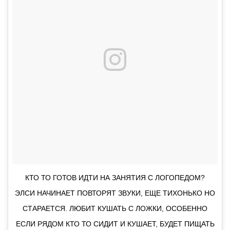
КТО ТО ГОТОВ ИДТИ НА ЗАНЯТИЯ С ЛОГОПЕДОМ?
ЭЛСИ НАЧИНАЕТ ПОВТОРЯТ ЗВУКИ, ЕЩЕ ТИХОНЬКО НО
СТАРАЕТСЯ. ЛЮБИТ КУШАТЬ С ЛОЖКИ, ОСОБЕННО
ЕСЛИ РЯДОМ КТО ТО СИДИТ И КУШАЕТ, БУДЕТ ПИЩАТЬ