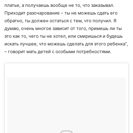
платье, а получаешь вообще не то, что заказывал.
Приходит разочарование – ты не можешь сдать его
обратно, ты должен остаться с тем, что получил. Я
думаю, очень многое зависит от того, примешь ли ты
это как то, чего ты не хотел, или смиришься и будешь
искать лучшее, что можешь сделать для этого ребенка”,
– говорит мать детей с особыми потребностями.