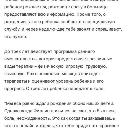
ребенок рождается, роженице сразу в больнице
предоставляют всю информацию. Кроме того, о
рождении такого ребенка сообщают в специальную
службу, и через неделю-две тебе звонят и спрашивают,
что нужно.
До трех лет действует программа раннего
вмешательства, которая предоставляет различные
виды терапии – физическую, игровую, трудовую,
языковую. Раз в несколько месяцев приходят
терапевты и оценивают уровень ребенка и его
прогресс. С трех лет ребенка передают школе.
“Мы все равно ждали рождения обоих наших детей.
Однако когда Филлип появился на свет, это был шок,
боль, неожиданность. Это как когда ты заказываешь
что-то онлайн и ждешь, что тебе придет это красивое