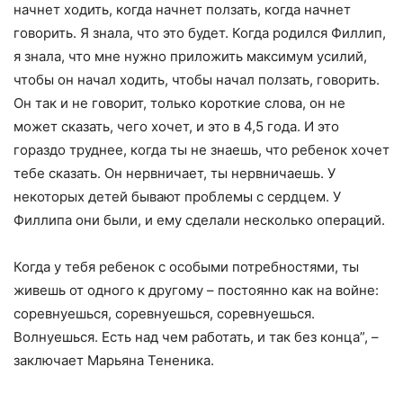
начнет ходить, когда начнет ползать, когда начнет
говорить. Я знала, что это будет. Когда родился Филлип,
я знала, что мне нужно приложить максимум усилий,
чтобы он начал ходить, чтобы начал ползать, говорить.
Он так и не говорит, только короткие слова, он не
может сказать, чего хочет, и это в 4,5 года. И это
гораздо труднее, когда ты не знаешь, что ребенок хочет
тебе сказать. Он нервничает, ты нервничаешь. У
некоторых детей бывают проблемы с сердцем. У
Филлипа они были, и ему сделали несколько операций.
Когда у тебя ребенок с особыми потребностями, ты
живешь от одного к другому – постоянно как на войне:
соревнуешься, соревнуешься, соревнуешься.
Волнуешься. Есть над чем работать, и так без конца”, –
заключает Марьяна Тененика.