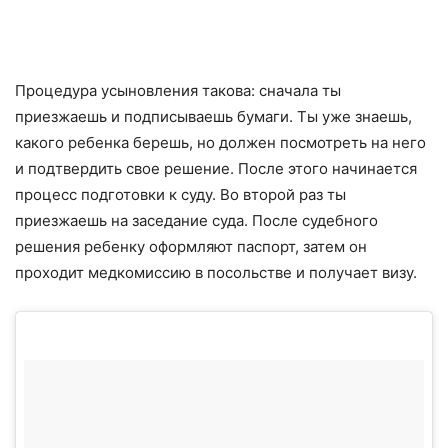
Процедура усыновления такова: сначала ты
приезжаешь и подписываешь бумаги. Ты уже знаешь,
какого ребенка берешь, но должен посмотреть на него
и подтвердить свое решение. После этого начинается
процесс подготовки к суду. Во второй раз ты
приезжаешь на заседание суда. После судебного
решения ребенку оформляют паспорт, затем он
проходит медкомиссию в посольстве и получает визу.