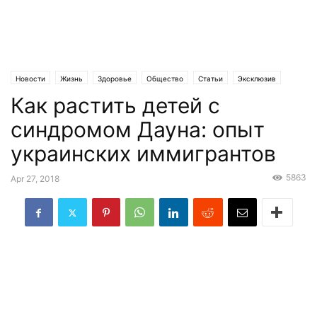
Новости
Жизнь
Здоровье
Общество
Статьи
Эксклюзив
Как растить детей с
синдромом Дауна: опыт
украинских иммигрантов
5863
Apr 27, 2018