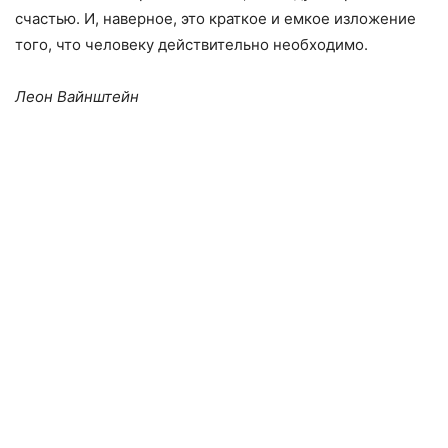
счастью. И, наверное, это краткое и емкое изложение
того, что человеку действительно необходимо.
Леон Вайнштейн