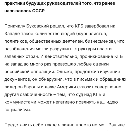
практики будущих руководителей того, что ранее
называлось СССР.
Поначалу Буковский решил, что КГБ завербовал на
Западе такое количество людей (журналистов,
политиков, общественных деятелей, бизнесменов), что
разоблачения могли разрушить структуры власти
западных стран. И действительно, проникновение КГБ
на запад во много раз превзошло любые оценки
российской оппозиции. Однако, продолжив изучение
документов, он обнаружил, что в письмах и обращениях
лидеров Европы и даже Америки сквозит совершенно
другая озабоченность – тем, что суд над КГБ и
коммунистами может негативно повлиять на… идею
социализма.
Представить себе такое я лично просто не мог. Раньше