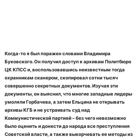
Когда-то я был поражен словами Владимира
Буковского. Он получил доступ к архивам Политбюро
ЦК КПСС и, воспользовавшись неизвестным тогда
охранникам сканером, скопировал сотни тысяч
совершенно секретных документов. Изучая эти
документы, он выяснил, что многие западные лидеры
умоляли Горбачева, а затем Ельцина не открывать
архивы КГБ и не устраивать суд над
Коммунистической партией – без чего невозможно
было оценить и донести до народа все преступления
Советской власти, а также выкорчевать ее методы из