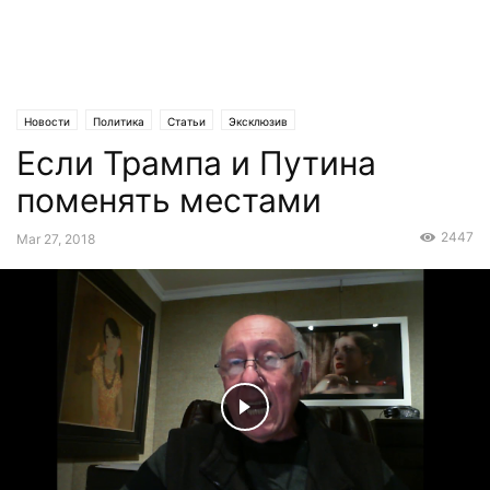
Новости
Политика
Статьи
Эксклюзив
Если Трампа и Путина
поменять местами
2447
Mar 27, 2018