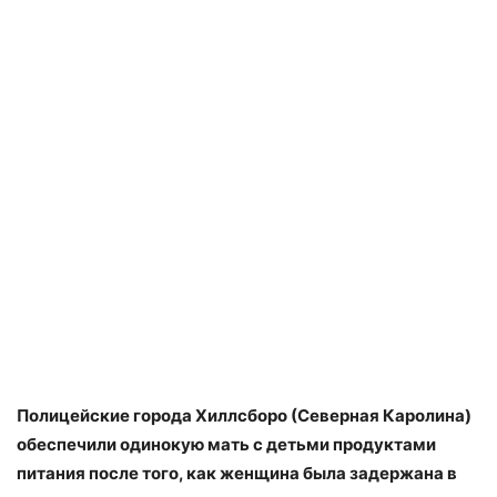
Полицейские города Хиллсборо (Северная Каролина)
обеспечили одинокую мать с детьми продуктами
питания после того, как женщина была задержана в