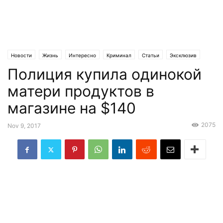
Новости
Жизнь
Интересно
Криминал
Статьи
Эксклюзив
Полиция купила одинокой
матери продуктов в
магазине на $140
2075
Nov 9, 2017