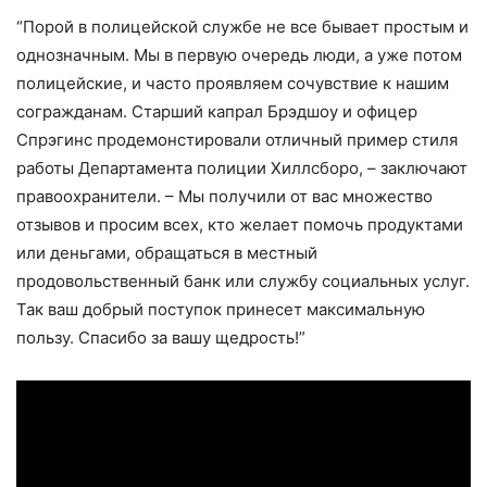
“Порой в полицейской службе не все бывает простым и
однозначным. Мы в первую очередь люди, а уже потом
полицейские, и часто проявляем сочувствие к нашим
согражданам. Старший капрал Брэдшоу и офицер
Спрэгинс продемонстировали отличный пример стиля
работы Департамента полиции Хиллсборо, – заключают
правоохранители. – Мы получили от вас множество
отзывов и просим всех, кто желает помочь продуктами
или деньгами, обращаться в местный
продовольственный банк или службу социальных услуг.
Так ваш добрый поступок принесет максимальную
пользу. Спасибо за вашу щедрость!”