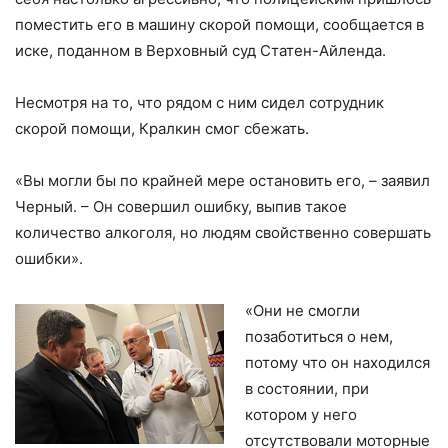
поместить его в машину скорой помощи, сообщается в
иске, поданном в Верховный суд Статен-Айленда.
Несмотря на то, что рядом с ним сидел сотрудник
скорой помощи, Кралкин смог сбежать.
«Вы могли бы по крайней мере остановить его, – заявил
Черный. – Он совершил ошибку, выпив такое
количество алкоголя, но людям свойственно совершать
ошибки».
«Они не смогли
позаботиться о нем,
потому что он находился
в состоянии, при
котором у него
отсутствовали моторные