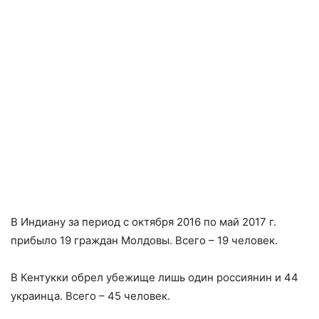
В Индиану за период с октября 2016 по май 2017 г.
прибыло 19 граждан Молдовы. Всего – 19 человек.
В Кентукки обрел убежище лишь один россиянин и 44
украинца. Всего – 45 человек.