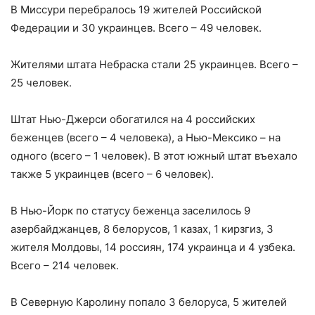
В Миссури перебралось 19 жителей Российской
Федерации и 30 украинцев. Всего – 49 человек.
Жителями штата Небраска стали 25 украинцев. Всего –
25 человек.
Штат Нью-Джерси обогатился на 4 российских
беженцев (всего – 4 человека), а Нью-Мексико – на
одного (всего – 1 человек). В этот южный штат въехало
также 5 украинцев (всего – 6 человек).
В Нью-Йорк по статусу беженца заселилось 9
азербайджанцев, 8 белорусов, 1 казах, 1 кирзгиз, 3
жителя Молдовы, 14 россиян, 174 украинца и 4 узбека.
Всего – 214 человек.
В Северную Каролину попало 3 белоруса, 5 жителей