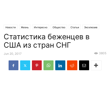
Новости
Жизнь
Интересно
Общество
Статьи
Эксклюзив
Статистика беженцев в
США из стран СНГ
3805
Jun 20, 2017