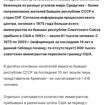
беженцев из разных уголков мира. Среди них – более
полумиллиона жителей бывших республик СССР и
стран СНГ. Согласно информации процессингового
центра, начиная с 1975 года больше всего
иммигрантов из бывших республик Советского Союза
прибыло в США в 1992 г. – около 61 тысячи человек. С
1975 по 2003 г. (информация за последние 14 лет в
данной таблице почему-то отсутствует) 600 тысяч
советских иммигрантов пересекло границу США.
В десятку основных носителей языка из бывших
республик СССР за последние 10 лет вошли лишь
представители Армении – их насчитывается 1 416
человек.
Отдельно учитывается количество иммигрантов,
прибывших в различные штаты США за период с