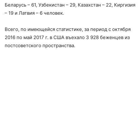
Беларусь – 61, Узбекистан – 29, Казахстан – 22, Киргизия
– 19 и Латвия – 6 человек.
Всего, по имеющейся статистике, за период с октября
2016 по май 2017 г. в США въехало 3 928 беженцев из
постсоветского пространства.