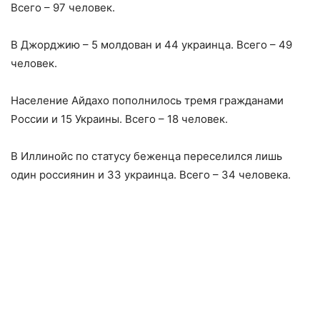
Всего – 97 человек.
В Джорджию – 5 молдован и 44 украинца. Всего – 49
человек.
Население Айдахо пополнилось тремя гражданами
России и 15 Украины. Всего – 18 человек.
В Иллинойс по статусу беженца переселился лишь
один россиянин и 33 украинца. Всего – 34 человека.