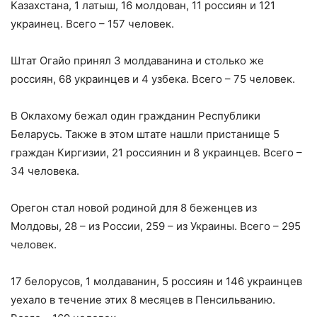
Казахстана, 1 латыш, 16 молдован, 11 россиян и 121
украинец. Всего – 157 человек.
Штат Огайо принял 3 молдаванина и столько же
россиян, 68 украинцев и 4 узбека. Всего – 75 человек.
В Оклахому бежал один гражданин Республики
Беларусь. Также в этом штате нашли пристанище 5
граждан Киргизии, 21 россиянин и 8 украинцев. Всего –
34 человека.
Орегон стал новой родиной для 8 беженцев из
Молдовы, 28 – из России, 259 – из Украины. Всего – 295
человек.
17 белорусов, 1 молдаванин, 5 россиян и 146 украинцев
уехало в течение этих 8 месяцев в Пенсильванию.