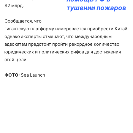
$2 млрд.
тушении пожаров
Сообщается, что
гигантскую платформу намеревается приобрести Китай,
однако эксперты отмечают, что международным
адвокатам предстоит пройти рекордное количество
юридических и политических рифов для достижения
этой цели.
ФОТО:
Sea Launch