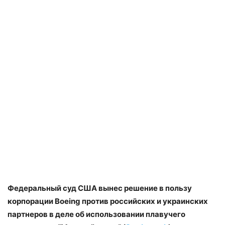
Федеральный суд США вынес решение в пользу
корпорации Boeing против российских и украинских
партнеров в деле об использовании плавучего