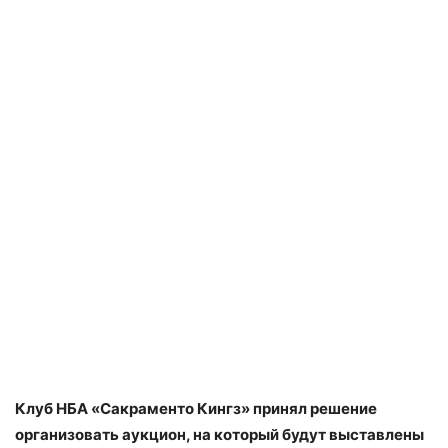
Клуб НБА «Сакраменто Кингз» принял решение
организовать аукцион, на который будут выставлены