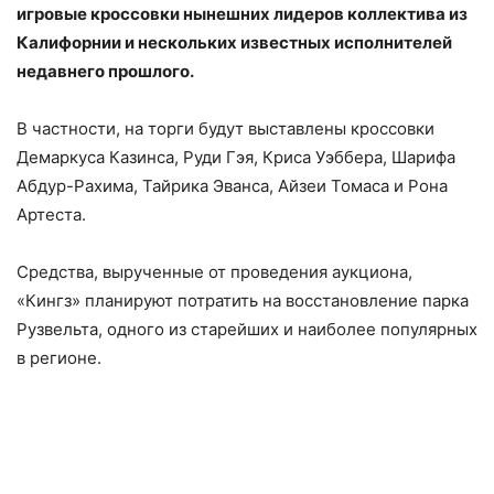
игровые кроссовки нынешних лидеров коллектива из
Калифорнии и нескольких известных исполнителей
недавнего прошлого.
В частности, на торги будут выставлены кроссовки
Демаркуса Казинса, Руди Гэя, Криса Уэббера, Шарифа
Абдур-Рахима, Тайрика Эванса, Айзеи Томаса и Рона
Артеста.
Средства, вырученные от проведения аукциона,
«Кингз» планируют потратить на восстановление парка
Рузвельта, одного из старейших и наиболее популярных
в регионе.