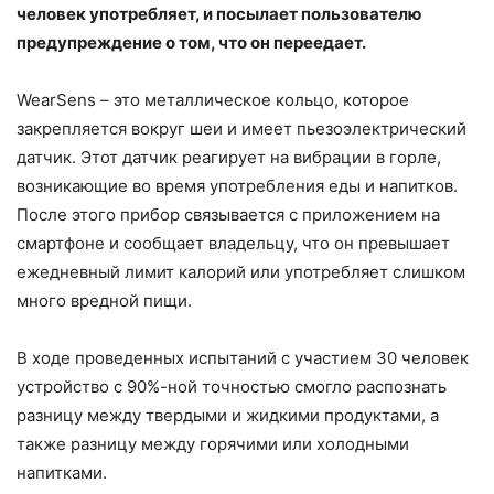
человек употребляет, и посылает пользователю
предупреждение о том, что он переедает.
WearSens – это металлическое кольцо, которое
закрепляется вокруг шеи и имеет пьезоэлектрический
датчик. Этот датчик реагирует на вибрации в горле,
возникающие во время употребления еды и напитков.
После этого прибор связывается с приложением на
смартфоне и сообщает владельцу, что он превышает
ежедневный лимит калорий или употребляет слишком
много вредной пищи.
В ходе проведенных испытаний с участием 30 человек
устройство с 90%-ной точностью смогло распознать
разницу между твердыми и жидкими продуктами, а
также разницу между горячими или холодными
напитками.