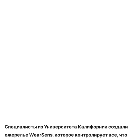
Специалисты из Университета Калифорнии создали
ожерелье WearSens, которое контролирует все, что