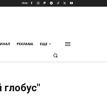
ИНАЛ
РЕКЛАМА
ЕЩЕ
 глобус"