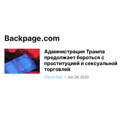
Backpage.com
Администрация Трампа
продолжает бороться с
проституцией и сексуальной
торговлей
SlavicSac
-
Jun 28, 2020