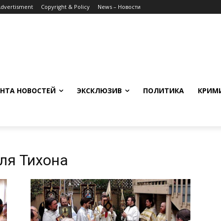
Advertisment
Copyright & Policy
News – Новости
НТА НОВОСТЕЙ
ЭКСКЛЮЗИВ
ПОЛИТИКА
КРИМ
ля Тихона