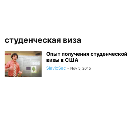
студенческая виза
Опыт получения студенческой
визы в США
SlavicSac
-
Nov 5, 2015