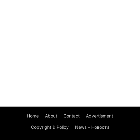
Home
About
Contact
Advertisment
Copyright & Policy
News – Новости