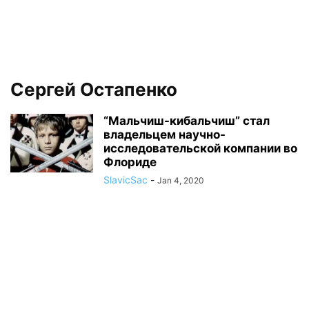
Сергей Остапенко
“Мальчиш-кибальчиш” стал
владельцем научно-
исследовательской компании во
Флориде
SlavicSac
-
Jan 4, 2020