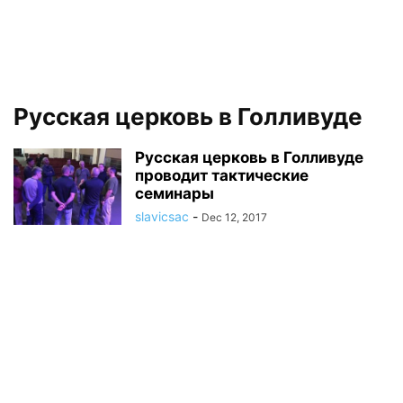
Русская церковь в Голливуде
Русская церковь в Голливуде
проводит тактические
семинары
slavicsac
-
Dec 12, 2017