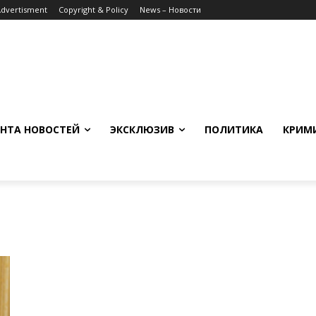
Advertisment
Copyright & Policy
News – Новости
НТА НОВОСТЕЙ
ЭКСКЛЮЗИВ
ПОЛИТИКА
КРИМ