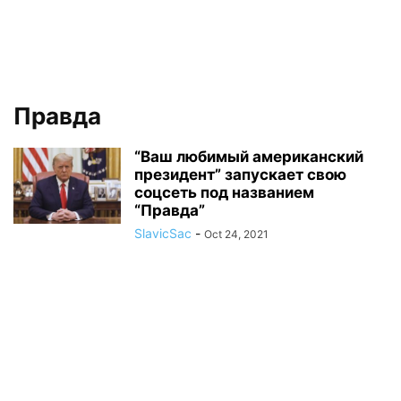
Правда
“Ваш любимый американский
президент” запускает свою
соцсеть под названием
“Правда”
SlavicSac
-
Oct 24, 2021