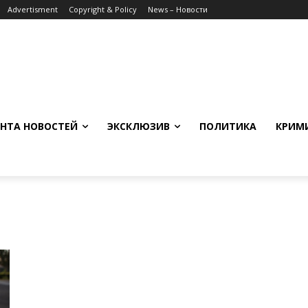
Advertisment
Copyright & Policy
News – Новости
НТА НОВОСТЕЙ
ЭКСКЛЮЗИВ
ПОЛИТИКА
КРИМ