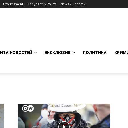
Advertisment
Copyright & Policy
News – Новости
НТА НОВОСТЕЙ
ЭКСКЛЮЗИВ
ПОЛИТИКА
КРИМ