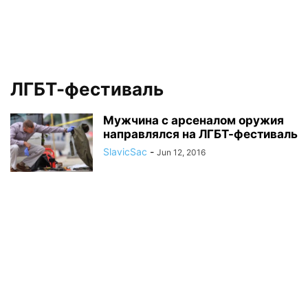
ЛГБТ-фестиваль
Мужчина с арсеналом оружия
направлялся на ЛГБТ-фестиваль
SlavicSac
-
Jun 12, 2016