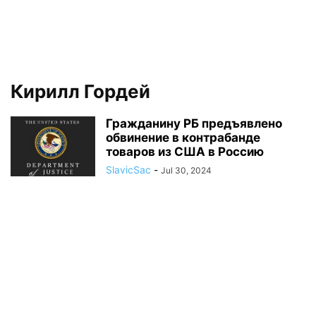
Кирилл Гордей
Гражданину РБ предъявлено
обвинение в контрабанде
товаров из США в Россию
SlavicSac
-
Jul 30, 2024